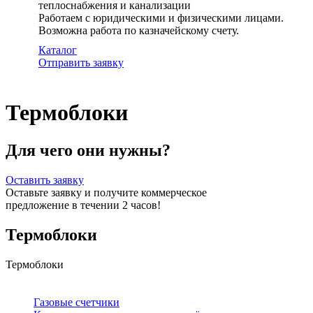
теплоснабжения и канализации
Работаем с юридическими и физическими лицами.
Возможна работа по казначейскому счету.
Каталог
Отправить заявку
Термоблоки
Для чего они нужны?
Оставить заявку
Оставьте заявку и получите коммерческое
предложение в течении 2 часов!
Термоблоки
Термоблоки
Газовые счетчики