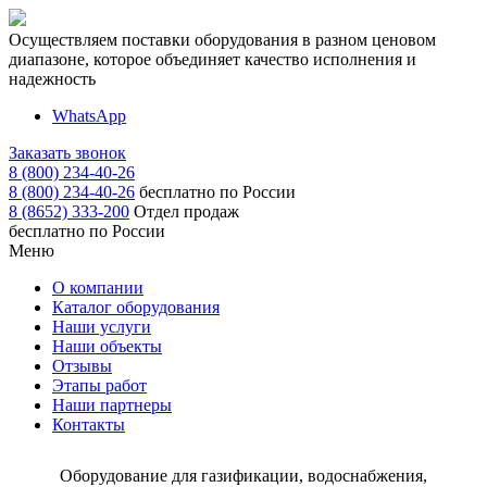
Осуществляем поставки оборудования в разном ценовом
диапазоне, которое объединяет качество исполнения и
надежность
WhatsApp
Заказать звонок
8 (800) 234-40-26
8 (800) 234-40-26
бесплатно по России
8 (8652) 333-200
Отдел продаж
бесплатно по России
Меню
О компании
Каталог оборудования
Наши услуги
Наши объекты
Отзывы
Этапы работ
Наши партнеры
Контакты
Оборудование для газификации, водоснабжения,