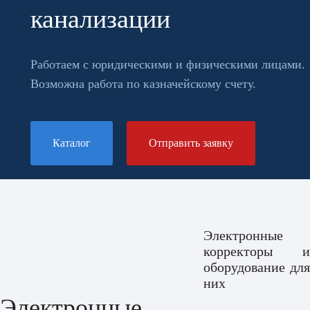
канализации
Работаем с юридическими и физическими лицами.
Возможна работа по казначейскому счету.
Каталог
Отправить заявку
Электронные
корректоры и
оборудование для
них
Электронные