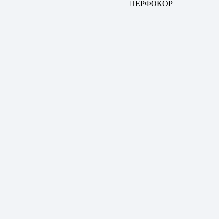
ПЕРФОКОР