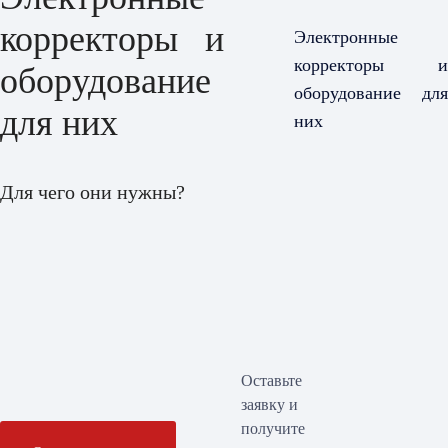
корректоры и
Электронные
корректоры и
оборудование
оборудование для
для них
них
Для чего они нужны?
Оставьте
заявку и
получите