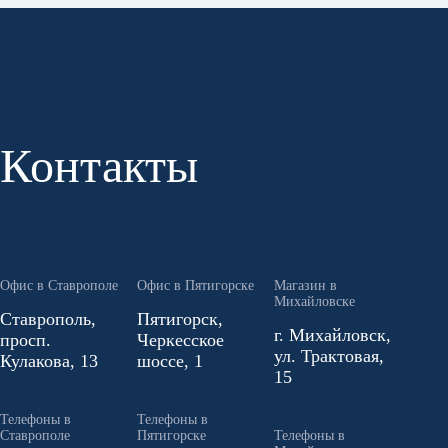
Контакты
Офис в Ставрополе
Офис в Пятигорске
Магазин в
Михайловске
Ставрополь,
Пятигорск,
г. Михайловск,
просп.
Черкесское
ул. Трактовая,
Кулакова, 13
шоссе, 1
15
Телефоны в
Телефоны в
Ставрополе
Пятигорске
Телефоны в